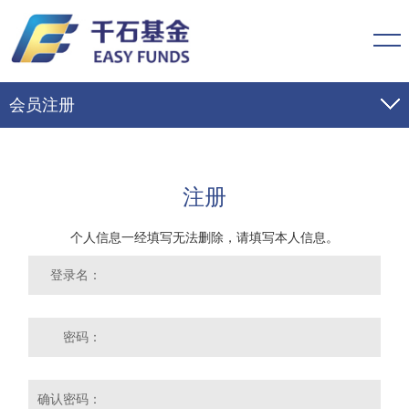
会员注册
注册
个人信息一经填写无法删除，请填写本人信息。
登录名：
密码：
确认密码：